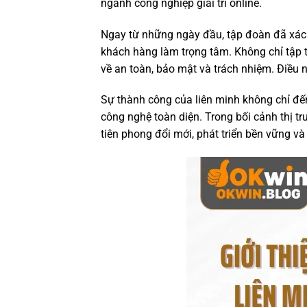
ngành công nghiệp giải trí online.
Ngay từ những ngày đầu, tập đoàn đã xác đ
khách hàng làm trọng tâm. Không chỉ tập t
về an toàn, bảo mật và trách nhiệm. Điều
Sự thành công của liên minh không chỉ đến
công nghệ toàn diện. Trong bối cảnh thị tr
tiên phong đổi mới, phát triển bền vững và