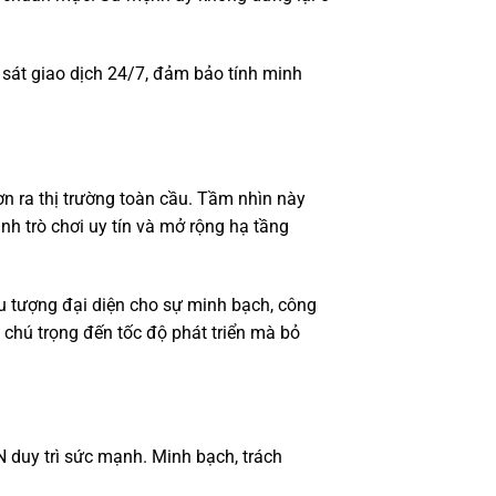
 sát giao dịch 24/7, đảm bảo tính minh
n ra thị trường toàn cầu. Tầm nhìn này
nh trò chơi uy tín và mở rộng hạ tầng
u tượng đại diện cho sự minh bạch, công
 chú trọng đến tốc độ phát triển mà bỏ
IN duy trì sức mạnh. Minh bạch, trách