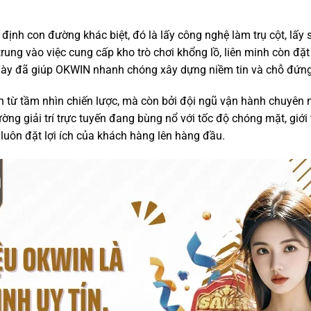
ịnh con đường khác biệt, đó là lấy công nghệ làm trụ cột, lấy 
rung vào việc cung cấp kho trò chơi khổng lồ, liên minh còn đặ
 này đã giúp OKWIN nhanh chóng xây dựng niềm tin và chỗ đứng 
 từ tầm nhìn chiến lược, mà còn bởi đội ngũ vận hành chuyên ngh
ường giải trí trực tuyến đang bùng nổ với tốc độ chóng mặt, giớ
 luôn đặt lợi ích của khách hàng lên hàng đầu.