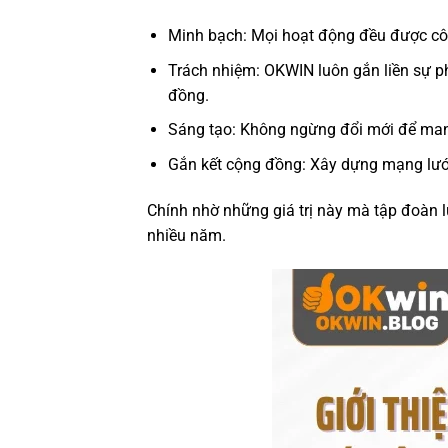
Minh bạch: Mọi hoạt động đều được côn
Trách nhiệm: OKWIN luôn gắn liền sự ph
đồng.
Sáng tạo: Không ngừng đổi mới để mang 
Gắn kết cộng đồng: Xây dựng mạng lưới 
Chính nhờ những giá trị này mà tập đoàn l
nhiều năm.