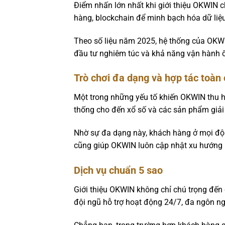
Điểm nhấn lớn nhất khi giới thiệu OKWIN c
hàng, blockchain để minh bạch hóa dữ liệu
Theo số liệu năm 2025, hệ thống của OKWIN
đầu tư nghiêm túc và khả năng vận hành ổ
Trò chơi đa dạng và hợp tác toàn
Một trong những yếu tố khiến OKWIN thu hú
thống cho đến xổ số và các sản phẩm giải 
Nhờ sự đa dạng này, khách hàng ở mọi độ t
cũng giúp OKWIN luôn cập nhật xu hướng m
Dịch vụ chuẩn 5 sao
Giới thiệu OKWIN không chỉ chú trọng đến
đội ngũ hỗ trợ hoạt động 24/7, đa ngôn n