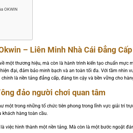
 của OKWIN
 Okwin – Liên Minh Nhà Cái Đẳng Cấp
về một thương hiệu, mà còn là hành trình kiến tạo chuẩn mực mớ
 hiện đại, đảm bảo minh bạch và an toàn tối đa. Với tầm nhìn 
y chính là nền tảng đẳng cấp, đáng tin cậy và bền vững cho hàn
đông đảo người chơi quan tâm
 một trong những tổ chức tiên phong trong lĩnh vực giải trí tr
ệu khách hàng toàn cầu.
là việc hình thành một nền tảng. Mà còn là một bước ngoặt đá