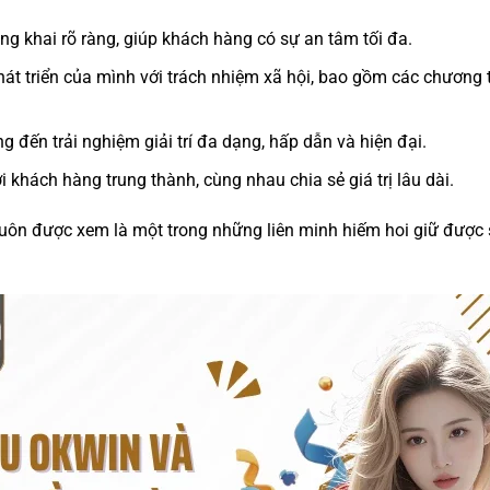
g khai rõ ràng, giúp khách hàng có sự an tâm tối đa.
át triển của mình với trách nhiệm xã hội, bao gồm các chương 
đến trải nghiệm giải trí đa dạng, hấp dẫn và hiện đại.
khách hàng trung thành, cùng nhau chia sẻ giá trị lâu dài.
uôn được xem là một trong những liên minh hiếm hoi giữ được s