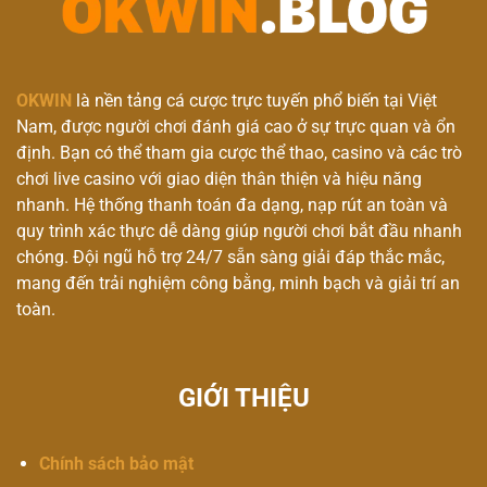
OKWIN
là nền tảng cá cược trực tuyến phổ biến tại Việt
Nam, được người chơi đánh giá cao ở sự trực quan và ổn
định. Bạn có thể tham gia cược thể thao, casino và các trò
chơi live casino với giao diện thân thiện và hiệu năng
nhanh. Hệ thống thanh toán đa dạng, nạp rút an toàn và
quy trình xác thực dễ dàng giúp người chơi bắt đầu nhanh
chóng. Đội ngũ hỗ trợ 24/7 sẵn sàng giải đáp thắc mắc,
mang đến trải nghiệm công bằng, minh bạch và giải trí an
toàn.
GIỚI THIỆU
Chính sách bảo mật