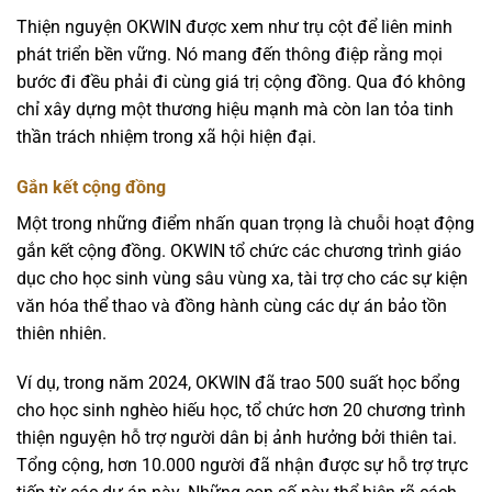
Thiện nguyện OKWIN được xem như trụ cột để liên minh
phát triển bền vững. Nó mang đến thông điệp rằng mọi
bước đi đều phải đi cùng giá trị cộng đồng. Qua đó không
chỉ xây dựng một thương hiệu mạnh mà còn lan tỏa tinh
thần trách nhiệm trong xã hội hiện đại.
Gắn kết cộng đồng
Một trong những điểm nhấn quan trọng là chuỗi hoạt động
gắn kết cộng đồng. OKWIN tổ chức các chương trình giáo
dục cho học sinh vùng sâu vùng xa, tài trợ cho các sự kiện
văn hóa thể thao và đồng hành cùng các dự án bảo tồn
thiên nhiên.
Ví dụ, trong năm 2024, OKWIN đã trao 500 suất học bổng
cho học sinh nghèo hiếu học, tổ chức hơn 20 chương trình
thiện nguyện hỗ trợ người dân bị ảnh hưởng bởi thiên tai.
Tổng cộng, hơn 10.000 người đã nhận được sự hỗ trợ trực