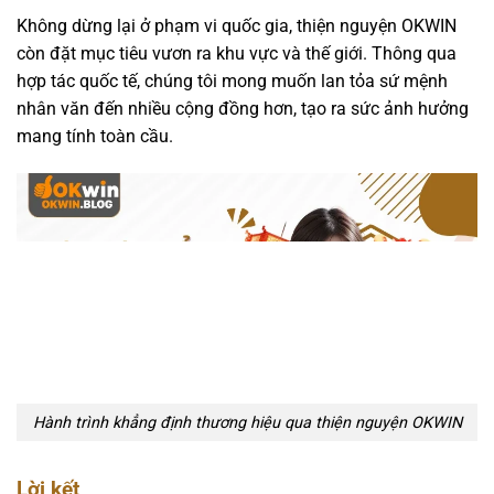
Không dừng lại ở phạm vi quốc gia, thiện nguyện OKWIN
còn đặt mục tiêu vươn ra khu vực và thế giới. Thông qua
hợp tác quốc tế, chúng tôi mong muốn lan tỏa sứ mệnh
nhân văn đến nhiều cộng đồng hơn, tạo ra sức ảnh hưởng
mang tính toàn cầu.
Hành trình khẳng định thương hiệu qua thiện nguyện OKWIN
Lời kết