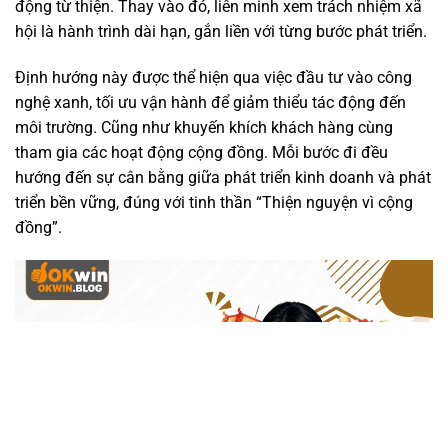
động từ thiện. Thay vào đó, liên minh xem trách nhiệm xã
hội là hành trình dài hạn, gắn liền với từng bước phát triển.
Định hướng này được thể hiện qua việc đầu tư vào công
nghệ xanh, tối ưu vận hành để giảm thiểu tác động đến
môi trường. Cũng như khuyến khích khách hàng cùng
tham gia các hoạt động cộng đồng. Mỗi bước đi đều
hướng đến sự cân bằng giữa phát triển kinh doanh và phát
triển bền vững, đúng với tinh thần “Thiện nguyện vì cộng
đồng”.