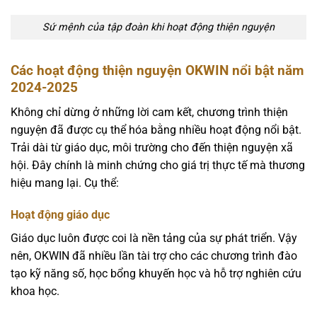
Sứ mệnh của tập đoàn khi hoạt động thiện nguyện
Các hoạt động thiện nguyện OKWIN nổi bật năm
2024-2025
Không chỉ dừng ở những lời cam kết, chương trình thiện
nguyện đã được cụ thể hóa bằng nhiều hoạt động nổi bật.
Trải dài từ giáo dục, môi trường cho đến thiện nguyện xã
hội. Đây chính là minh chứng cho giá trị thực tế mà thương
hiệu mang lại. Cụ thể:
Hoạt động giáo dục
Giáo dục luôn được coi là nền tảng của sự phát triển. Vậy
nên, OKWIN đã nhiều lần tài trợ cho các chương trình đào
tạo kỹ năng số, học bổng khuyến học và hỗ trợ nghiên cứu
khoa học.