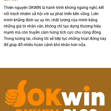
Thiện nguyện OKWIN là hành trình không ngừng nghỉ, kết
nối trách nhiệm xã hội với sự phát triển bền vững. Liên
minh khẳng định sự uy tín, chất lượng của mình bằng
những giá trị nhân văn, không chỉ tạo dựng thương hiệu
mạnh mà còn truyền cảm hứng tích cực cho cộng đồng.
Trong tương lai, chúng tôi sẽ tiếp tục những hoạt động này
để giúp đỡ nhiều hoàn cảnh khó khăn hơn nữa.