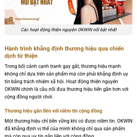
Các hoạt động thiện nguyện OKWIN nổi bật nhất
Hành trình khẳng định thương hiệu qua chiến
dịch từ thiện
Trong bối cảnh cạnh tranh gay gắt, thương hiệu mạnh
không chỉ dựa trên sản phẩm mà còn phải khẳng định uy
tín bằng trách nhiệm xã hội. Hoạt động thiện nguyện
OKWIN chính là cầu nối đưa thương hiệu tiến gần hơn với
cộng đồng người chơi.
Thương hiệu gắn liền với niềm tin cộng đồng
Một thương hiệu chỉ bền vững khi có được niềm tin. OKWIN
đã khẳng định vị thế của mình không chỉ qua sản phẩm
mà còn qua uy tín gắn liền với cộng đồng.