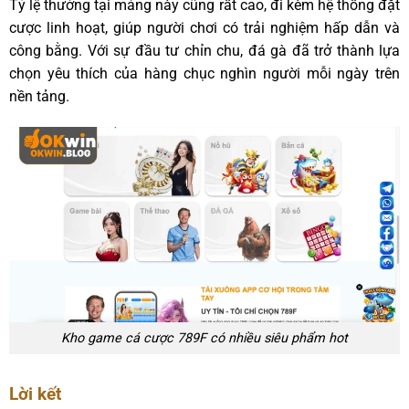
Tỷ lệ thưởng tại mảng này cũng rất cao, đi kèm hệ thống đặt
cược linh hoạt, giúp người chơi có trải nghiệm hấp dẫn và
công bằng. Với sự đầu tư chỉn chu, đá gà đã trở thành lựa
chọn yêu thích của hàng chục nghìn người mỗi ngày trên
nền tảng.
Kho game cá cược 789F có nhiều siêu phẩm hot
Lời kết