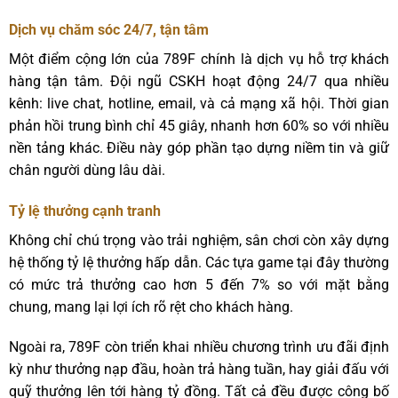
Dịch vụ chăm sóc 24/7, tận tâm
Một điểm cộng lớn của 789F chính là dịch vụ hỗ trợ khách
hàng tận tâm. Đội ngũ CSKH hoạt động 24/7 qua nhiều
kênh: live chat, hotline, email, và cả mạng xã hội. Thời gian
phản hồi trung bình chỉ 45 giây, nhanh hơn 60% so với nhiều
nền tảng khác. Điều này góp phần tạo dựng niềm tin và giữ
chân người dùng lâu dài.
Tỷ lệ thưởng cạnh tranh
Không chỉ chú trọng vào trải nghiệm, sân chơi còn xây dựng
hệ thống tỷ lệ thưởng hấp dẫn. Các tựa game tại đây thường
có mức trả thưởng cao hơn 5 đến 7% so với mặt bằng
chung, mang lại lợi ích rõ rệt cho khách hàng.
Ngoài ra, 789F còn triển khai nhiều chương trình ưu đãi định
kỳ như thưởng nạp đầu, hoàn trả hàng tuần, hay giải đấu với
quỹ thưởng lên tới hàng tỷ đồng. Tất cả đều được công bố