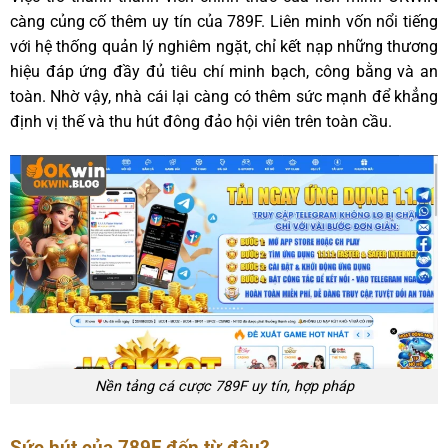
càng củng cố thêm uy tín của 789F. Liên minh vốn nổi tiếng
với hệ thống quản lý nghiêm ngặt, chỉ kết nạp những thương
hiệu đáp ứng đầy đủ tiêu chí minh bạch, công bằng và an
toàn. Nhờ vậy, nhà cái lại càng có thêm sức mạnh để khẳng
định vị thế và thu hút đông đảo hội viên trên toàn cầu.
Nền tảng cá cược 789F uy tín, hợp pháp
Sức hút của 789F đến từ đâu?