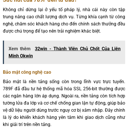
Không chỉ dừng lại ở yếu tố pháp lý, nhà cái này còn tập
trung nâng cao chất lượng dịch vụ. Từng khía cạnh từ công
nghệ, chăm sóc khách hàng cho đến chính sách thưởng đều
được chú trọng để tạo nên trải nghiệm khác biệt.
Xem thêm
32win - Thành Viên Chủ Chốt Của Liên
Minh Okwin
Bảo mật công nghệ cao
Bảo mật là nền tảng sống còn trong lĩnh vực trực tuyến.
789F đã đầu tư hệ thống mã hóa SSL 256-bit thường được
các ngân hàng lớn áp dụng. Ngoài ra, nền tảng còn tích hợp
tường lửa đa lớp và cơ chế chống gian lận tự động, giúp bảo
vệ dữ liệu người dùng trước nguy cơ bị xâm nhập. Đây chính
là lý do khiến khách hàng yên tâm khi giao dịch cũng như
khi giải trí trên nền tảng.