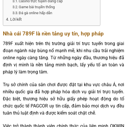
Casino trực tuyến đẳng cấp
Game bài truyền thống
Đá gà online hấp dẫn
Lời kết
Nhà cái 789F là nền tảng uy tín, hợp pháp
789F xuất hiện trên thị trường giải trí trực tuyến trong giai
đoạn ngành này bùng nổ mạnh mẽ, khi nhu cầu trải nghiệm
online ngày càng tăng. Từ những ngày đầu, thương hiệu đã
định vị mình là nền tảng minh bạch, lấy yếu tố an toàn và
pháp lý làm trọng tâm.
Trụ sở chính của sân chơi được đặt tại khu vực châu Á, nơi
nhiều quốc gia đã hợp pháp hóa dịch vụ giải trí trực tuyến.
Đặc biệt, thương hiệu sở hữu giấy phép hoạt động do tổ
chức quốc tế PAGCOR uy tín cấp, đảm bảo mọi dịch vụ đều
tuân thủ luật định và được kiểm soát chặt chẽ.
Việc trở thành thành viên chính thức của liên minh OKWIN