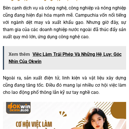
Bên cạnh dịch vụ và công nghệ, công nghiệp và nông nghiệp
cũng đang hiện đại hóa mạnh mẽ. Campuchia vốn nổi tiếng
với ngành dệt may và xuất khẩu gạo. Nhưng giờ đây, sự
tham gia của các doanh nghiệp nước ngoài đã thúc đẩy sản
xuất quy mô lớn, ứng dụng công nghệ cao.
Xem thêm
Việc Làm Trái Phép Và Những Hệ Lụy: Góc
Nhìn Của Okwin
Ngoài ra, sản xuất điện tử, linh kiện và vật liệu xây dựng
cũng đang tăng tốc. Điều đó mang lại nhiều cơ hội việc làm
cho lao động phổ thông lẫn kỹ sư tay nghề cao.