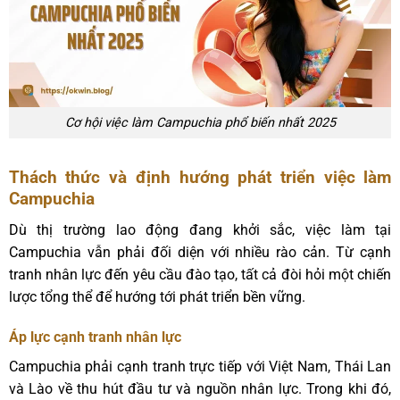
Cơ hội việc làm Campuchia phổ biến nhất 2025
Thách thức và định hướng phát triển việc làm
Campuchia
Dù thị trường lao động đang khởi sắc, việc làm tại
Campuchia vẫn phải đối diện với nhiều rào cản. Từ cạnh
tranh nhân lực đến yêu cầu đào tạo, tất cả đòi hỏi một chiến
lược tổng thể để hướng tới phát triển bền vững.
Áp lực cạnh tranh nhân lực
Campuchia phải cạnh tranh trực tiếp với Việt Nam, Thái Lan
và Lào về thu hút đầu tư và nguồn nhân lực. Trong khi đó,