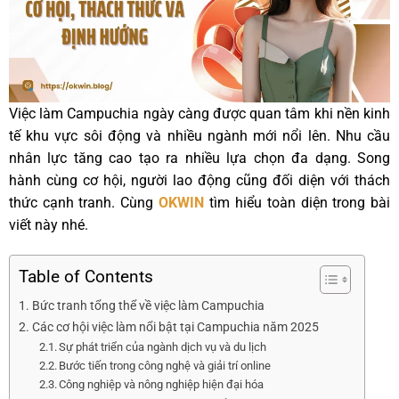
Việc làm Campuchia ngày càng được quan tâm khi nền kinh
tế khu vực sôi động và nhiều ngành mới nổi lên. Nhu cầu
nhân lực tăng cao tạo ra nhiều lựa chọn đa dạng. Song
hành cùng cơ hội, người lao động cũng đối diện với thách
thức cạnh tranh. Cùng
OKWIN
tìm hiểu toàn diện trong bài
viết này nhé.
Table of Contents
Bức tranh tổng thể về việc làm Campuchia
Các cơ hội việc làm nổi bật tại Campuchia năm 2025
Sự phát triển của ngành dịch vụ và du lịch
Bước tiến trong công nghệ và giải trí online
Công nghiệp và nông nghiệp hiện đại hóa