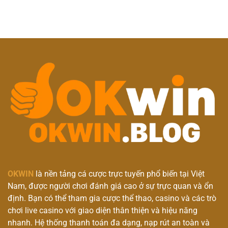
Vững
OKWIN
là nền tảng cá cược trực tuyến phổ biến tại Việt
Nam, được người chơi đánh giá cao ở sự trực quan và ổn
định. Bạn có thể tham gia cược thể thao, casino và các trò
chơi live casino với giao diện thân thiện và hiệu năng
nhanh. Hệ thống thanh toán đa dạng, nạp rút an toàn và