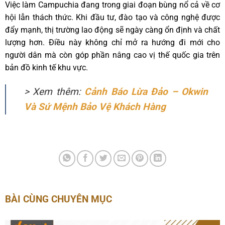
Việc làm Campuchia đang trong giai đoạn bùng nổ cả về cơ
hội lẫn thách thức. Khi đầu tư, đào tạo và công nghệ được
đẩy mạnh, thị trường lao động sẽ ngày càng ổn định và chất
lượng hơn. Điều này không chỉ mở ra hướng đi mới cho
người dân mà còn góp phần nâng cao vị thế quốc gia trên
bản đồ kinh tế khu vực.
> Xem thêm:
Cảnh Báo Lừa Đảo – Okwin
Và Sứ Mệnh Bảo Vệ Khách Hàng
BÀI CÙNG CHUYÊN MỤC