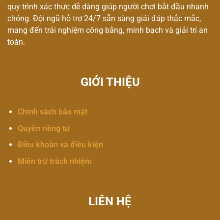
quy trình xác thực dễ dàng giúp người chơi bắt đầu nhanh
chóng. Đội ngũ hỗ trợ 24/7 sẵn sàng giải đáp thắc mắc,
mang đến trải nghiệm công bằng, minh bạch và giải trí an
toàn.
GIỚI THIỆU
Chính sách bảo mật
Quyền riêng tư
Điều khoản và điều kiện
Miễn trừ trách nhiệm
LIÊN HỆ