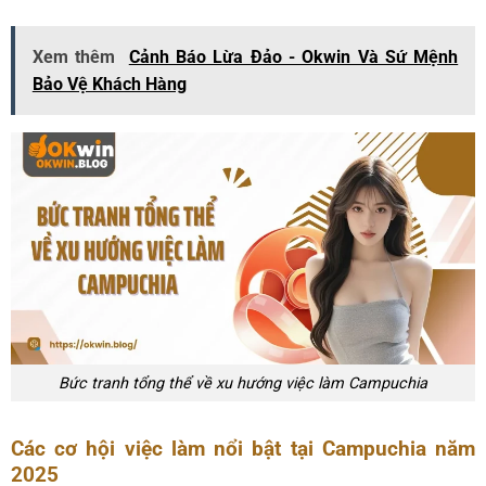
Xem thêm
Cảnh Báo Lừa Đảo - Okwin Và Sứ Mệnh
Bảo Vệ Khách Hàng
Bức tranh tổng thể về xu hướng việc làm Campuchia
Các cơ hội việc làm nổi bật tại Campuchia năm
2025