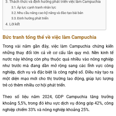
Thách thức và định hướng phát triển việc làm Campuchia
Áp lực cạnh tranh nhân lực
Nhu cầu nâng cao kỹ năng và đào tạo bài bản
Định hướng phát triển
Lời kết
Bức tranh tổng thể về việc làm Campuchia
Trong vài năm gần đây, việc làm Campuchia chứng kiến
những thay đổi lớn cả về cơ cấu lẫn quy mô. Nền kinh tế
nước này không còn phụ thuộc quá nhiều vào nông nghiệp
như trước mà đang dần mở rộng sang các lĩnh vực công
nghiệp, dịch vụ và đặc biệt là công nghệ số. Điều này tạo ra
một diện mạo mới cho thị trường lao động, giúp lực lượng
trẻ có thêm nhiều cơ hội phát triển.
Theo số liệu năm 2024, GDP Campuchia tăng trưởng
khoảng 5,5%, trong đó khu vực dịch vụ đóng góp 42%, công
nghiệp chiếm 33% và nông nghiệp khoảng 25%.