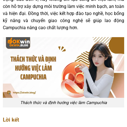
còn hỗ trợ xây dựng môi trường làm việc minh bạch, an toàn
và hiện đại. Đồng thời, việc kết hợp đào tạo nghề, học bổng
kỹ năng và chuyển giao công nghệ sẽ giúp lao động
Campuchia nâng cao chất lượng hơn.
Thách thức và định hướng việc làm Campuchia
Lời kết